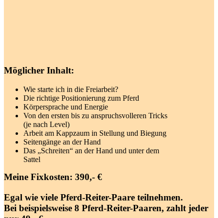
Möglicher Inhalt:
Wie starte ich in die Freiarbeit?
Die richtige Positionierung zum Pferd
Körpersprache und Energie
Von den ersten bis zu anspruchsvolleren Tricks
(je nach Level)
Arbeit am Kappzaum in Stellung und Biegung
Seitengänge an der Hand
Das „Schreiten“ an der Hand und unter dem
Sattel
Meine Fixkosten: 390,- €
Egal wie viele Pferd-Reiter-Paare teilnehmen.
Bei beispielsweise 8 Pferd-Reiter-Paaren, zahlt jeder