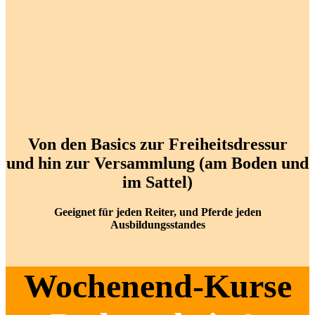
Von den Basics zur Freiheitsdressur
und hin zur Versammlung (am Boden und
im Sattel)
Geeignet für jeden Reiter, und Pferde jeden
Ausbildungsstandes
Wochenend-Kurse