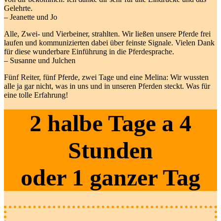
Gelehrte.
– Jeanette und Jo
Alle, Zwei- und Vierbeiner, strahlten. Wir ließen unsere Pferde frei
laufen und kommunizierten dabei über feinste Signale. Vielen Dank
für diese wunderbare Einführung in die Pferdesprache.
– Susanne und Julchen
Fünf Reiter, fünf Pferde, zwei Tage und eine Melina: Wir wussten
alle ja gar nicht, was in uns und in unseren Pferden steckt. Was für
eine tolle Erfahrung!
2 halbe Tage a 4
Stunden
oder 1 ganzer Tag