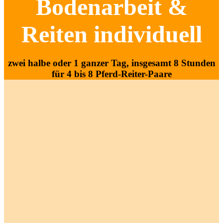
Bodenarbeit &
Reiten individuell
zwei halbe oder 1 ganzer Tag, insgesamt 8 Stunden
für 4 bis 8 Pferd-Reiter-Paare