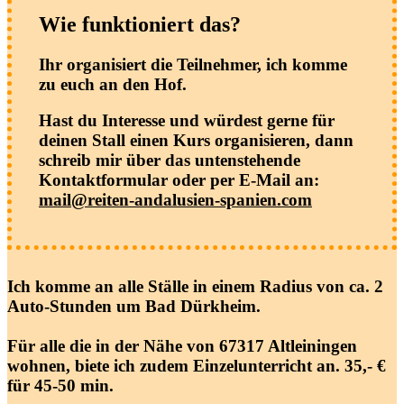
Wie funktioniert das?
Ihr organisiert die Teilnehmer, ich komme
zu euch an den Hof.
Hast du Interesse und würdest gerne für
deinen Stall einen Kurs organisieren, dann
schreib mir über das untenstehende
Kontaktformular oder per E-Mail an:
mail@reiten-andalusien-spanien.com
Ich komme an alle Ställe in einem Radius von ca. 2
Auto-Stunden um Bad Dürkheim.
Für alle die in der Nähe von 67317 Altleiningen
wohnen, biete ich zudem Einzelunterricht an. 35,- €
für 45-50 min.