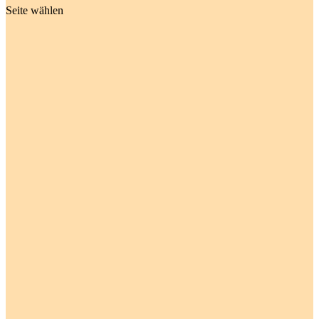
Seite wählen