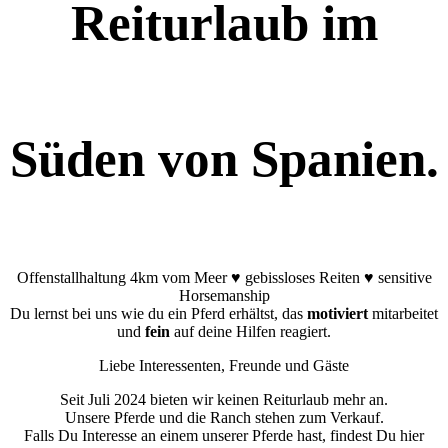
Reiturlaub im
Süden von Spanien.
Offenstallhaltung 4km vom Meer ♥ gebissloses Reiten ♥ sensitive
Horsemanship
Du lernst bei uns wie du ein Pferd erhältst, das
motiviert
mitarbeitet
und
fein
auf deine Hilfen reagiert.
Liebe Interessenten, Freunde und Gäste
Seit Juli 2024 bieten wir keinen Reiturlaub mehr an.
Unsere Pferde und die Ranch stehen zum Verkauf.
Falls Du Interesse an einem unserer Pferde hast, findest Du hier