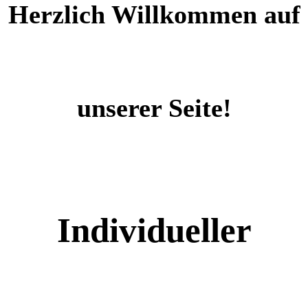
Herzlich Willkommen auf
unserer Seite!
Individueller