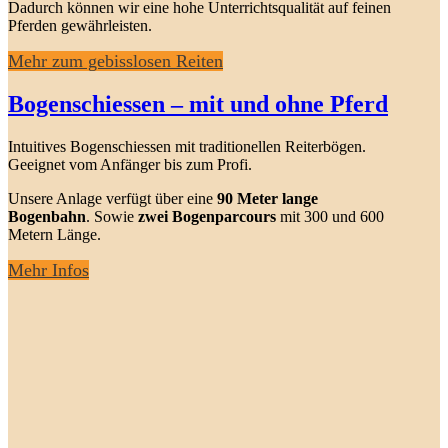
Dadurch können wir eine hohe Unterrichtsqualität auf feinen
Pferden gewährleisten.
Mehr zum gebisslosen Reiten
Bogenschiessen – mit und ohne Pferd
Intuitives Bogenschiessen mit traditionellen Reiterbögen.
Geeignet vom Anfänger bis zum Profi.
Unsere Anlage verfügt über eine
90 Meter lange
Bogenbahn
. Sowie
zwei Bogenparcours
mit 300 und 600
Metern Länge.
Mehr Infos