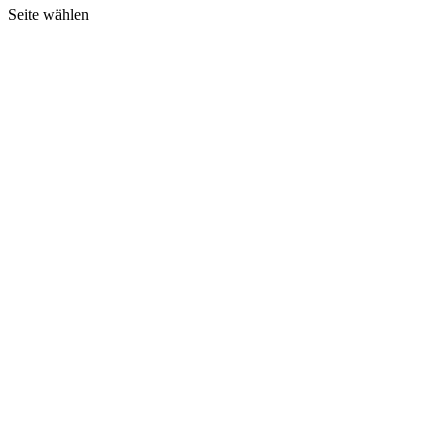
Seite wählen