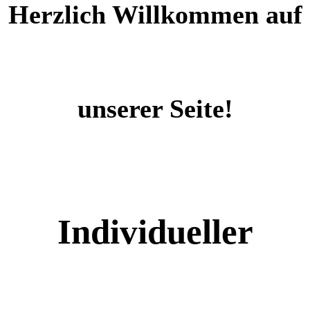
Herzlich Willkommen auf
unserer Seite!
Individueller