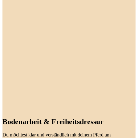
Bodenarbeit & Freiheitsdressur
Du möchtest klar und verständlich mit deinem Pferd am