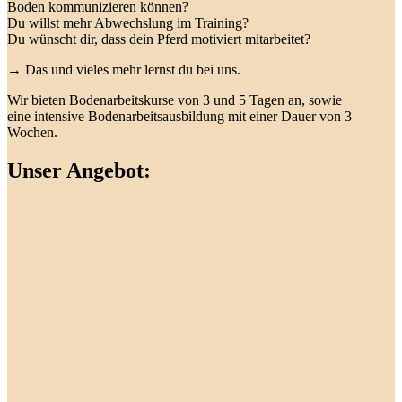
Boden kommunizieren können?
Du willst mehr Abwechslung im Training?
Du wünscht dir, dass dein Pferd motiviert mitarbeitet?
→ Das und vieles mehr lernst du bei uns.
Wir bieten Bodenarbeitskurse von 3 und 5 Tagen an, sowie
eine intensive Bodenarbeitsausbildung mit einer Dauer von 3
Wochen.
Unser Angebot: