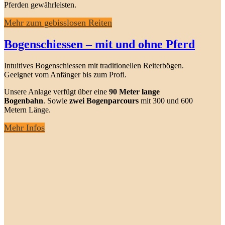
Pferden gewährleisten.
Mehr zum gebisslosen Reiten
Bogenschiessen – mit und ohne Pferd
Intuitives Bogenschiessen mit traditionellen Reiterbögen.
Geeignet vom Anfänger bis zum Profi.
Unsere Anlage verfügt über eine
90 Meter lange
Bogenbahn
. Sowie
zwei Bogenparcours
mit 300 und 600
Metern Länge.
Mehr Infos