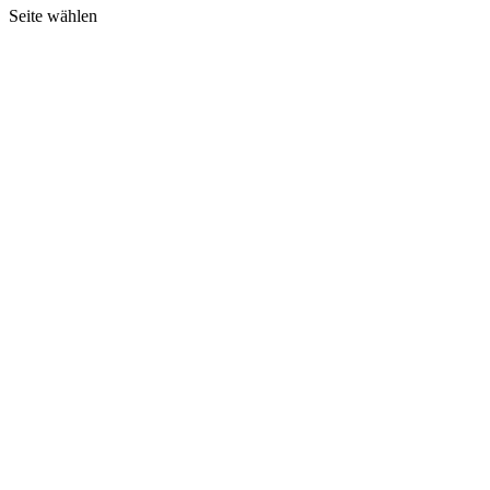
Seite wählen