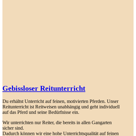
Gebissloser Reitunterricht
Du erhältst Unterricht auf feinen, motivierten Pferden. Unser
Reitunterricht ist Reitweisen unabhängig und geht individuell
auf das Pferd und seine Bedürfnisse ein.
Wir unterrichten nur Reiter, die bereits in allen Gangarten
sicher sind.
Dadurch können wir eine hohe Unterrichtsqualität auf feinen