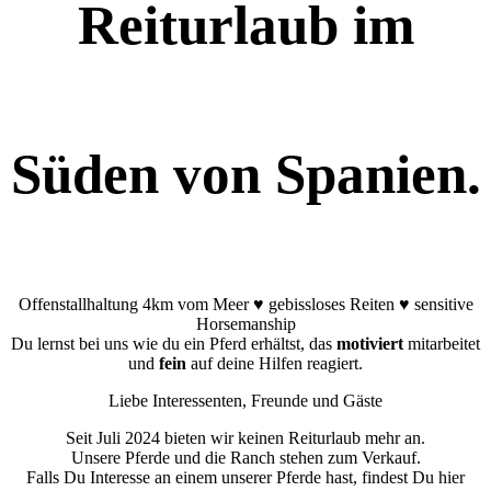
Reiturlaub im
Süden von Spanien.
Offenstallhaltung 4km vom Meer ♥ gebissloses Reiten ♥ sensitive
Horsemanship
Du lernst bei uns wie du ein Pferd erhältst, das
motiviert
mitarbeitet
und
fein
auf deine Hilfen reagiert.
Liebe Interessenten, Freunde und Gäste
Seit Juli 2024 bieten wir keinen Reiturlaub mehr an.
Unsere Pferde und die Ranch stehen zum Verkauf.
Falls Du Interesse an einem unserer Pferde hast, findest Du hier