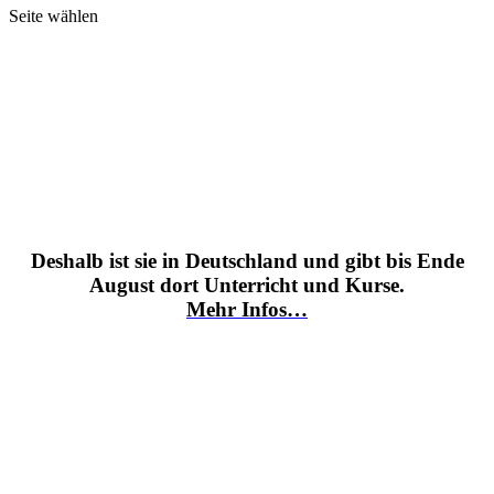
Seite wählen
Deshalb ist sie in Deutschland und gibt bis Ende
August dort Unterricht und Kurse.
Mehr Infos…