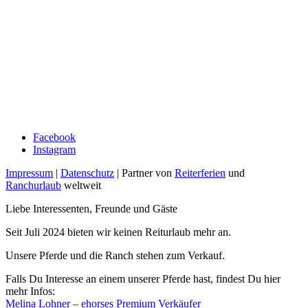
Facebook
Instagram
Impressum
|
Datenschutz
| Partner von
Reiterferien
und
Ranchurlaub
weltweit
Liebe Interessenten, Freunde und Gäste
Seit Juli 2024 bieten wir keinen Reiturlaub mehr an.
Unsere Pferde und die Ranch stehen zum Verkauf.
Falls Du Interesse an einem unserer Pferde hast, findest Du hier
mehr Infos:
Melina Lohner – ehorses Premium Verkäufer