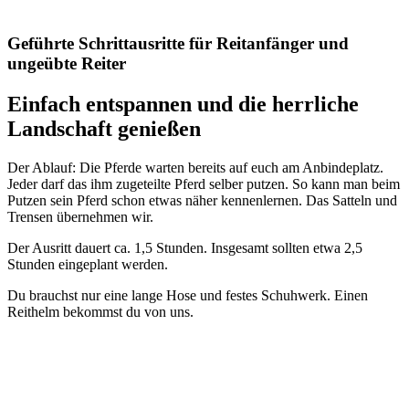
Geführte Schrittausritte für Reitanfänger und
ungeübte Reiter
Einfach entspannen und die herrliche
Landschaft genießen
Der Ablauf: Die Pferde warten bereits auf euch am Anbindeplatz.
Jeder darf das ihm zugeteilte Pferd selber putzen. So kann man beim
Putzen sein Pferd schon etwas näher kennenlernen. Das Satteln und
Trensen übernehmen wir.
Der Ausritt dauert ca. 1,5 Stunden. Insgesamt sollten etwa 2,5
Stunden eingeplant werden.
Du brauchst nur eine lange Hose und festes Schuhwerk. Einen
Reithelm bekommst du von uns.